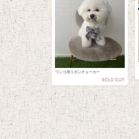
ワンコ用リボンチョーカー
SOLD OUT