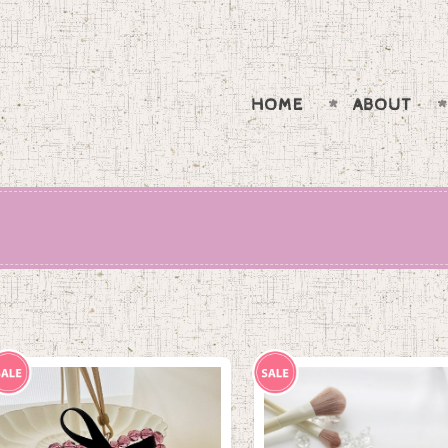
HOME
ABOUT