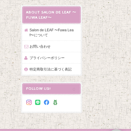
ABOUT SALON DE LEAF 〜
FUWA LEAF〜
Salon de LEAF 〜Fuwa Lea
f〜について
お問い合わせ
プライバシーポリシー
特定商取引法に基づく表記
FOLLOW US!