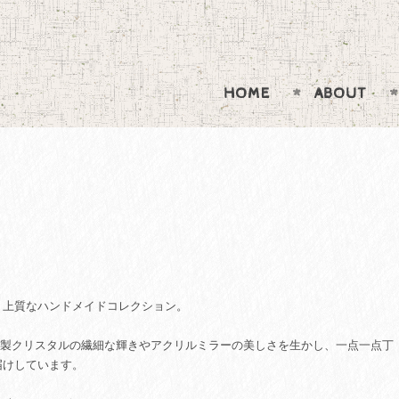
HOME
ABOUT
、上質なハンドメイドコレクション。
フスキー社製クリスタルの繊細な輝きやアクリルミラーの美しさを生かし、一点一点丁
届けしています。