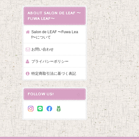
ABOUT SALON DE LEAF 〜
FUWA LEAF〜
Salon de LEAF 〜Fuwa Lea
f〜について
お問い合わせ
プライバシーポリシー
特定商取引法に基づく表記
FOLLOW US!