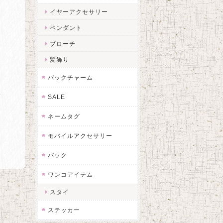
イヤーアクセサリー
ペンダント
ブローチ
髪飾り
バックチャーム
SALE
ネームタグ
モバイルアクセサリー
バック
ワンコアイテム
スタイ
ステッカー