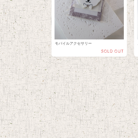
モバイルアクセサリー
SOLD OUT