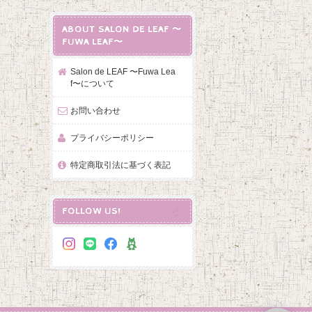
ABOUT SALON DE LEAF 〜
FUWA LEAF〜
Salon de LEAF 〜Fuwa Lea
f〜について
お問い合わせ
プライバシーポリシー
特定商取引法に基づく表記
FOLLOW US!