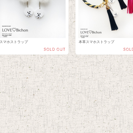
スマホストラップ
本革スマホストラップ
SOLD OUT
SOL