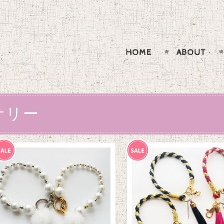
HOME
ABOUT
サリー