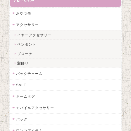
CATEGORY
おやつ缶
アクセサリー
イヤーアクセサリー
ペンダント
ブローチ
髪飾り
バックチャーム
SALE
ネームタグ
モバイルアクセサリー
バック
ワンコアイテム