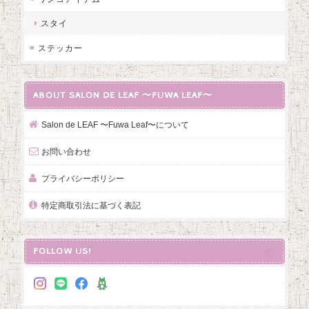
スタイ
ステッカー
ABOUT SALON DE LEAF 〜FUWA LEAF〜
Salon de LEAF 〜Fuwa Leaf〜について
お問い合わせ
プライバシーポリシー
特定商取引法に基づく表記
FOLLOW US!