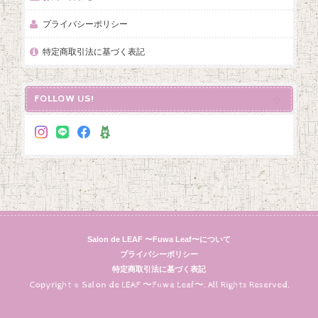
プライバシーポリシー
特定商取引法に基づく表記
FOLLOW US!
Salon de LEAF 〜Fuwa Leaf〜について
プライバシーポリシー
特定商取引法に基づく表記
Copyright © Salon de LEAF 〜Fuwa Leaf〜. All Rights Reserved.