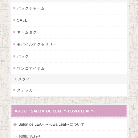
バックチャーム
SALE
ネームタグ
モバイルアクセサリー
バック
ワンコアイテム
スタイ
ステッカー
ABOUT SALON DE LEAF 〜FUWA LEAF〜
Salon de LEAF 〜Fuwa Leaf〜について
お問い合わせ