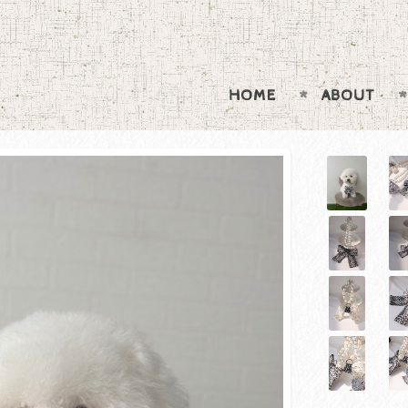
HOME
ABOUT