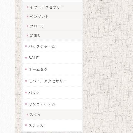
イヤーアクセサリー
ペンダント
ブローチ
髪飾り
バックチャーム
SALE
ネームタグ
モバイルアクセサリー
バック
ワンコアイテム
スタイ
ステッカー