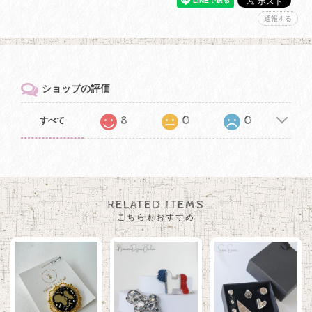
通報する
ショップの評価
8
0
0
すべて
RELATED ITEMS
こちらもおすすめ