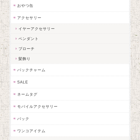
おやつ缶
アクセサリー
イヤーアクセサリー
ペンダント
ブローチ
髪飾り
バックチャーム
SALE
ネームタグ
モバイルアクセサリー
バック
ワンコアイテム