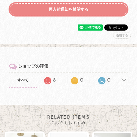
再入荷通知を希望する
通報する
ショップの評価
8
0
0
すべて
RELATED ITEMS
こちらもおすすめ