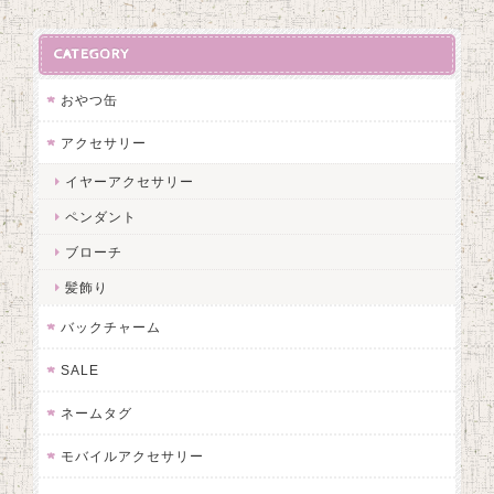
CATEGORY
おやつ缶
アクセサリー
イヤーアクセサリー
ペンダント
ブローチ
髪飾り
バックチャーム
SALE
ネームタグ
モバイルアクセサリー