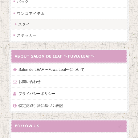
バック
ワンコアイテム
スタイ
ステッカー
ABOUT SALON DE LEAF 〜FUWA LEAF〜
Salon de LEAF 〜Fuwa Leaf〜について
お問い合わせ
プライバシーポリシー
特定商取引法に基づく表記
FOLLOW US!