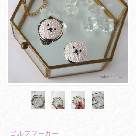
ゴルフマーカー