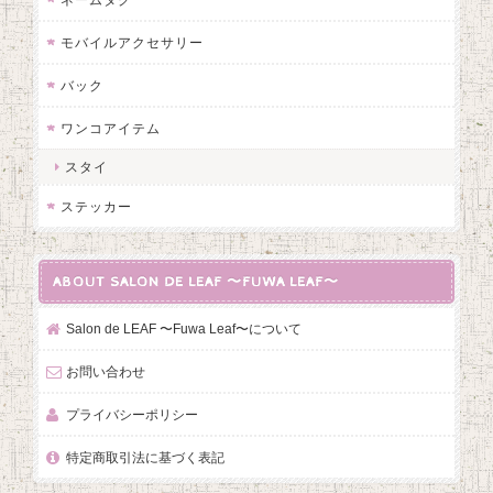
モバイルアクセサリー
バック
ワンコアイテム
スタイ
ステッカー
ABOUT SALON DE LEAF 〜FUWA LEAF〜
Salon de LEAF 〜Fuwa Leaf〜について
お問い合わせ
プライバシーポリシー
特定商取引法に基づく表記