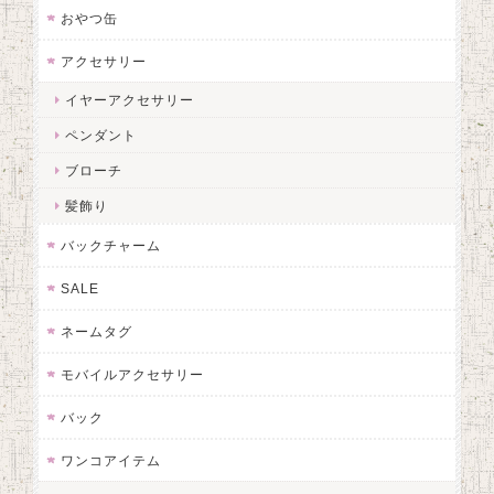
おやつ缶
アクセサリー
イヤーアクセサリー
ペンダント
ブローチ
髪飾り
バックチャーム
SALE
ネームタグ
モバイルアクセサリー
バック
ワンコアイテム