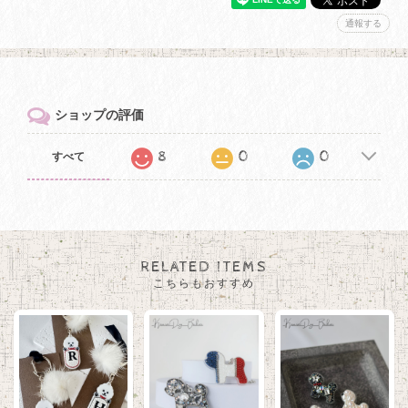
通報する
ショップの評価
8
0
0
すべて
RELATED ITEMS
こちらもおすすめ